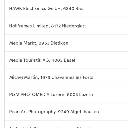
HAWK Electronics GmbH, 6340 Baar
Holiframes Limited, 8172 Niederglatt
Media Markt, 8953 Dietikon
Media Touristik AG, 4003 Basel
Michel Martin, 1676 Chavannes les Forts
P&M PHOTOMEDIA Luzern, 6003 Luzern
Pearl Art Photography, 9249 Algetshausen