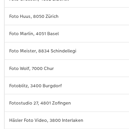
Foto Huus, 8050 Zürich
Foto Marlin, 4051 Basel
Foto Meister, 8834 Schindellegi
Foto Wolf, 7000 Chur
Fotoblitz, 3400 Burgdorf
Fotostudio 27, 4801 Zofingen
Häsler Foto Video, 3800 Interlaken