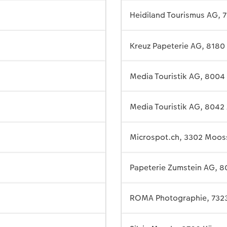
Heidiland Tourismus AG, 
Kreuz Papeterie AG, 8180
Media Touristik AG, 8004 
Media Touristik AG, 8042 
Microspot.ch, 3302 Moos
Papeterie Zumstein AG, 8
ROMA Photographie, 732