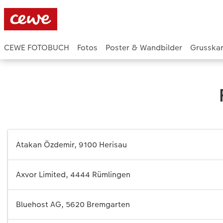
CEWE FOTOBUCH
Fotos
Poster & Wandbilder
Grusska
Atakan Özdemir, 9100 Herisau
Axvor Limited, 4444 Rümlingen
Bluehost AG, 5620 Bremgarten